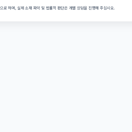
으로 하며, 실제 소재 파악 및 법률적 판단은 개별 상담을 진행해 주십시오.