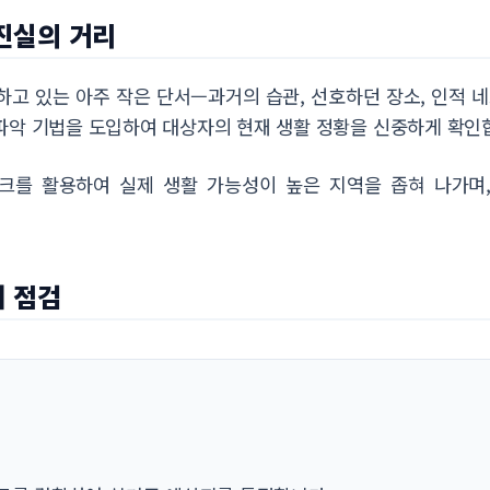
진실의 거리
하고 있는 아주 작은 단서—과거의 습관, 선호하던 장소, 인적
파악 기법을 도입하여 대상자의 현재 생활 정황을 신중하게 확인
크를 활용하여 실제 생활 가능성이 높은 지역을 좁혀 나가며,
태 점검