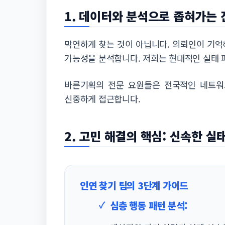
1. 데이터와 분석으로 좁혀가는 
막연하게 찾는 것이 아닙니다. 의뢰인이 기억
가능성을 분석합니다. 저희는 현대적인 실태 
바른기획의 전문 요원들은 전국적인 네트워
신중하게 접근합니다.
2. 고민 해결의 핵심: 신속한 실
인연 찾기 팀의 3단계 가이드
심층 행동 패턴 분석: