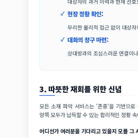
대상자의 과거 이력과 현재 선호
현장 정황 확인:
무리한 물리적 접근 없이 대상자
대화의 창구 마련:
상대방과의 조심스러운 연결이나
3. 따뜻한 재회를 위한 신념
모든 소재 파악 서비스는 '존중'을 기반으
양쪽 모두가 납득할 수 있는 합리적인 정황 
어디선가 여러분을 기다리고 있을지 모를 그 