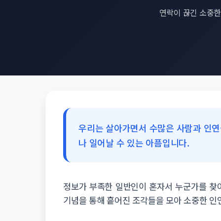
연락이 끊긴 소중한 
우리는 살아가면서 수많은 사람과 인연
나 일어날 수 있는 아픔입니다.
정보가 부족한 일반인이 혼자서 누군가를 찾아
기념을 통해 흩어진 조각들을 모아 소중한 인