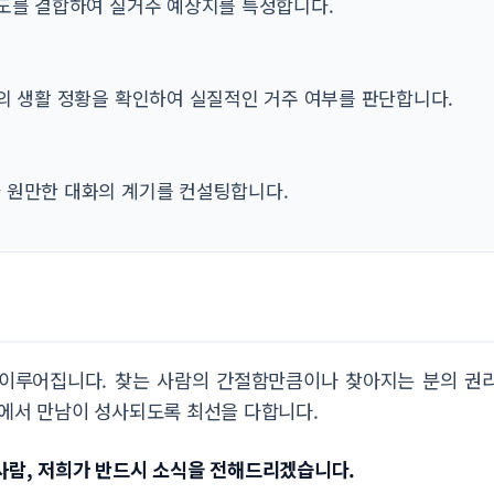
도를 결합하여 실거주 예상지를 특정합니다.
의 생활 정황을 확인하여 실질적인 거주 여부를 판단합니다.
 원만한 대화의 계기를 컨설팅합니다.
로 이루어집니다. 찾는 사람의 간절함만큼이나 찾아지는 분의 권
속에서 만남이 성사되도록 최선을 다합니다.
사람, 저희가 반드시 소식을 전해드리겠습니다.