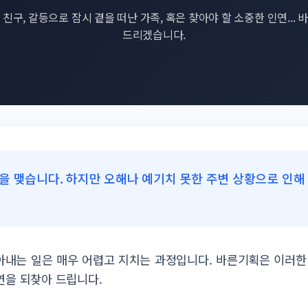
친구, 갈등으로 잠시 곁을 떠난 가족, 혹은 찾아야 할 소중한 인연...
드리겠습니다.
을 맺습니다. 하지만 오해나 예기치 못한 주변 상황으로 인해
내는 일은 매우 어렵고 지치는 과정입니다. 바른기획은 이러한
연을 되찾아 드립니다.