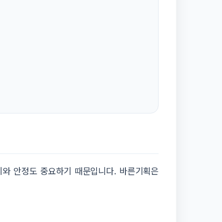
리와 안정도 중요하기 때문입니다. 바른기획은