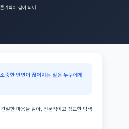
 바른기획이 길이 되어
 소중한 인연이 끊어지는 일은 누구에게
 간절한 마음을 담아, 전문적이고 정교한 탐색