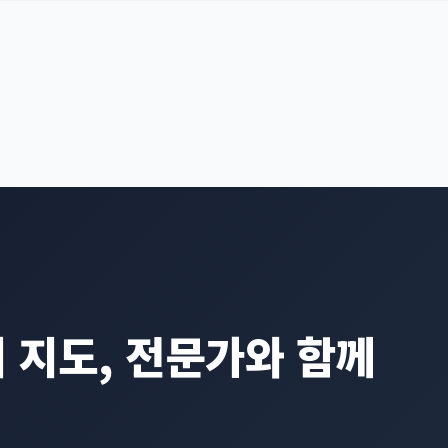
 지도, 전문가와 함께