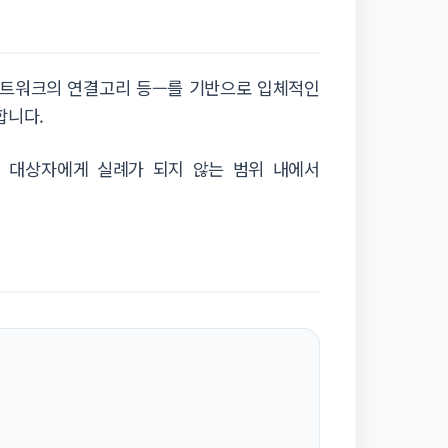
 네트워크의 연결고리 등—를 기반으로 입체적인
합니다.
 대상자에게 실례가 되지 않는 범위 내에서