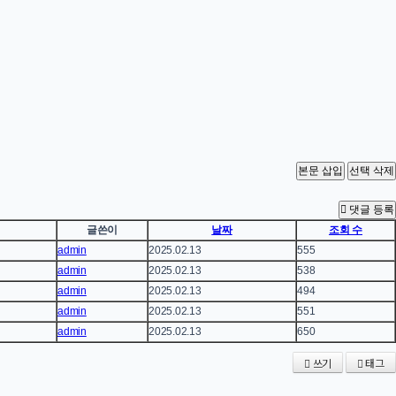
댓글 등록
글쓴이
날짜
조회 수
admin
2025.02.13
555
admin
2025.02.13
538
admin
2025.02.13
494
admin
2025.02.13
551
admin
2025.02.13
650
쓰기
태그