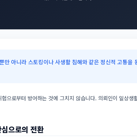
뿐만 아니라 스토킹이나 사생활 침해와 같은 정신적 고통을 
위험으로부터 방어하는 것에 그치지 않습니다. 의뢰인이 일상생활
 안심으로의 전환