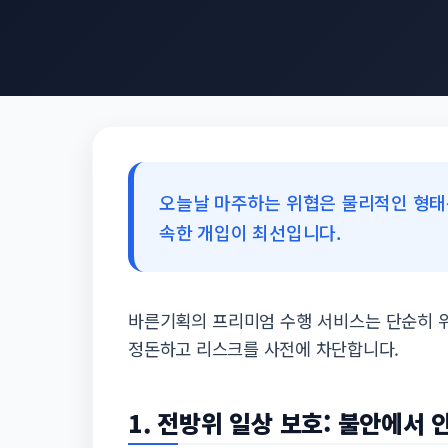
오늘날 마주하는 위협은 물리적인 형태
속한 개입이 최선입니다.
바른기획의 프리미엄 수행 서비스는 단순히 
정돈하고 리스크를 사전에 차단합니다.
1. 전방위 일상 보호: 불안에서