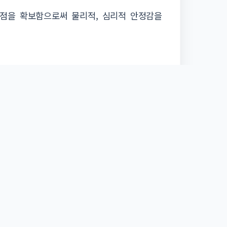
점을 확보함으로써 물리적, 심리적 안정감을