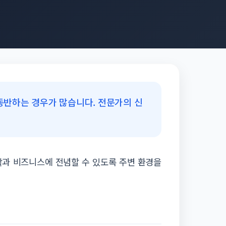
동반하는 경우가 많습니다. 전문가의 신
과 비즈니스에 전념할 수 있도록 주변 환경을